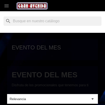

search
EVENTO DEL MES
EVENTO DEL MES
Disfruta de los promocionales que tenemos para ti

Relevancia